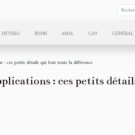
HETERO
BDSM
ANAL
GAY
GÉNÉRAL
s : ces petits détails qui font toute la différence
plications : ces petits détai