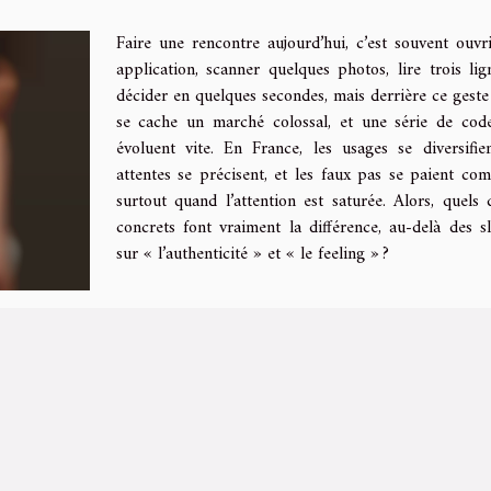
Faire une rencontre aujourd’hui, c’est souvent ouvr
application, scanner quelques photos, lire trois lig
décider en quelques secondes, mais derrière ce geste
se cache un marché colossal, et une série de cod
évoluent vite. En France, les usages se diversifien
attentes se précisent, et les faux pas se paient com
surtout quand l’attention est saturée. Alors, quels d
concrets font vraiment la différence, au-delà des s
sur « l’authenticité » et « le feeling » ?