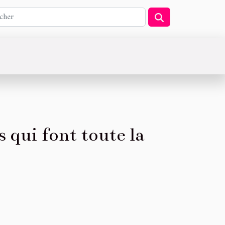
ls qui font toute la