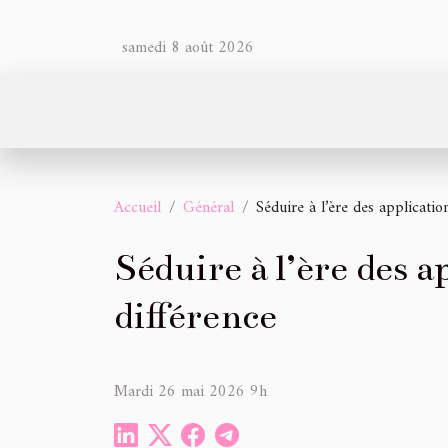
samedi 8 août 2026
Accueil
Général
Séduire à l’ère des application
Séduire à l’ère des ap
différence
Mardi 26 mai 2026 9h