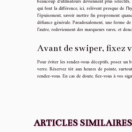
beaucoup d’utilisateurs deviennent plus sélectifs, 
qui font la différence, ici, relèvent presque de l’h
l’épuisement, savoir mettre fin proprement quand 
défiance générale. Paradoxalement, une forme de 
l’autre, redeviennent des marqueurs rares, et don
Avant de swiper, fixez 
Pour éviter les rendez-vous déceptifs, posez un b
verre. Réservez tôt aux heures de pointe, surtout
rendez-vous. En cas de doute, fiez-vous à vos sign
ARTICLES SIMILAIRES