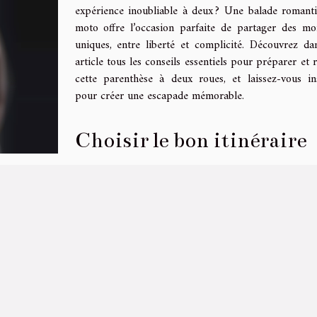
expérience inoubliable à deux ? Une balade romant
moto offre l’occasion parfaite de partager des m
uniques, entre liberté et complicité. Découvrez da
article tous les conseils essentiels pour préparer et r
cette parenthèse à deux roues, et laissez-vous in
pour créer une escapade mémorable.
Choisir le bon itinéraire