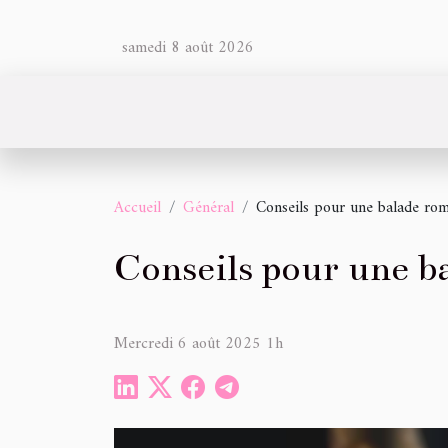
samedi 8 août 2026
Accueil
Général
Conseils pour une balade rom
Conseils pour une b
Mercredi 6 août 2025 1h