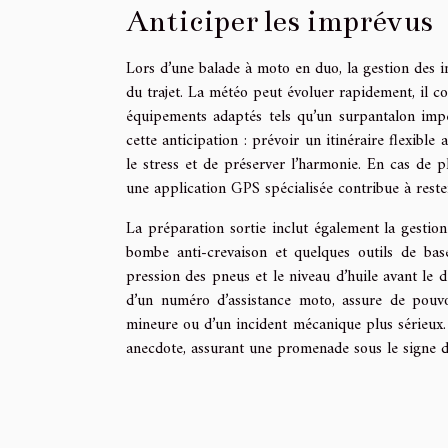
Anticiper les imprévus
Lors d’une balade à moto en duo, la gestion des
du trajet. La météo peut évoluer rapidement, il c
équipements adaptés tels qu’un surpantalon imp
cette anticipation : prévoir un itinéraire flexible
le stress et de préserver l’harmonie. En cas de 
une application GPS spécialisée contribue à reste
La préparation sortie inclut également la gestion
bombe anti-crevaison et quelques outils de base
pression des pneus et le niveau d’huile avant le 
d’un numéro d’assistance moto, assure de pouv
mineure ou d’un incident mécanique plus sérieux.
anecdote, assurant une promenade sous le signe de